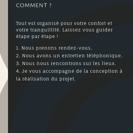
COMMENT ?
Tout est organisé pour votre confort et
votre tranquillité. Laissez vous guider
étape par étape !
Nous prenons rendez-vous,
Nous avons un entretien téléphonique,
Nous nous rencontrons sur les lieux,
Je vous accompagne de la conception à
la réalisation du projet.