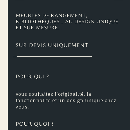
MEUBLES DE RANGEMENT,
BIBLIOTHÈQUES… AU DESIGN UNIQUE
ET SUR MESURE…
SUR DEVIS UNIQUEMENT
POUR QUI ?
Vous souhaitez l’originalité, la
fonctionnalité et un design unique chez
vous.
POUR QUOI ?