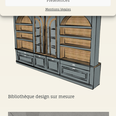
Préférences
Mentions légales
Bibliothèque design sur mesure