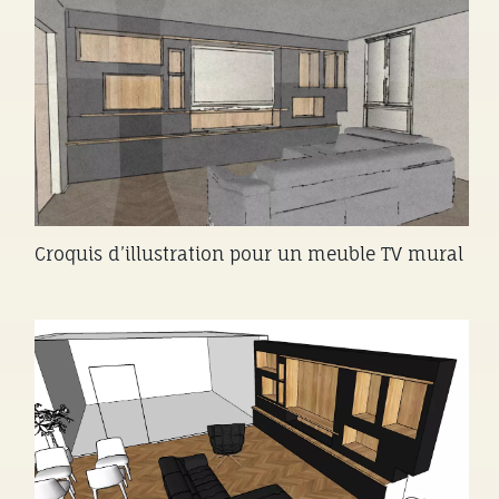
Croquis d’illustration pour un meuble TV mural