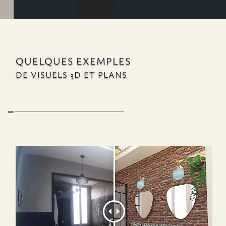
QUELQUES EXEMPLES
DE VISUELS 3D ET PLANS