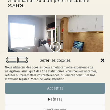
Visualisation 3d d'un projet de cuisine
ouverte.
Gérer les cookies
Nous utilisons des cookies pour améliorer votre expérience de
navigation, ainsi qu'à des fins statistiques. Vous pouvez accepter,
refuser ou paramétrer vos préférences, ou encore consulter nos
mentions légales. Merci de votre attention.
Etude de projet pour l'aménagement d'un
Accepter
bureau.
Refuser