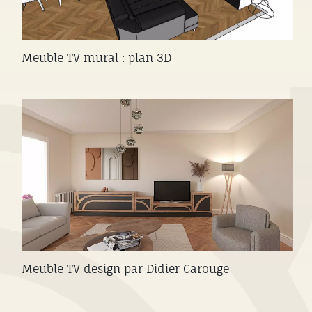
Meuble TV mural : plan 3D
Meuble TV design par Didier Carouge