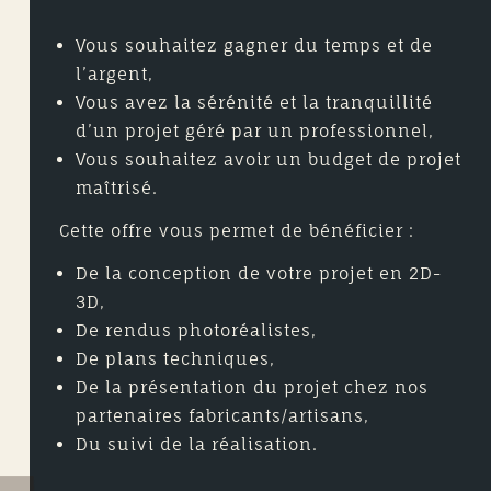
Vous souhaitez gagner du temps et de
l’argent,
Vous avez la sérénité et la tranquillité
d’un projet géré par un professionnel,
Vous souhaitez avoir un budget de projet
maîtrisé.
Cette offre vous permet de bénéficier :
De la conception de votre projet en 2D-
3D,
De rendus photoréalistes,
De plans techniques,
De la présentation du projet chez nos
partenaires fabricants/artisans,
Du suivi de la réalisation.