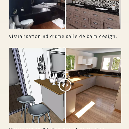
Visualisation 3d d'une salle de bain design.